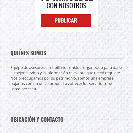
QUIÉNES SOMOS
Equipo de asesores inmobiliarios unidos, organizado para darle
el mejor servicio y la información relevante que usted requiere.
Nos preocupamos por su patrimonio, somos una empresa
pujante, con un único propósito , ofrecer los servicios que
usted necesita.
UBICACIÓN Y CONTACTO