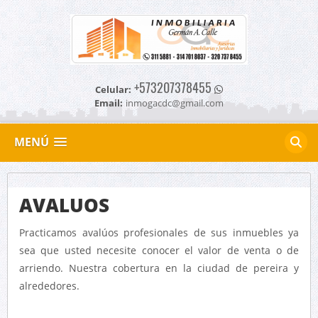
+573207378455
Celular:
Email:
inmogacdc@gmail.com
MENÚ
AVALUOS
Practicamos avalúos profesionales de sus inmuebles ya
sea que usted necesite conocer el valor de venta o de
arriendo. Nuestra cobertura en la ciudad de pereira y
alrededores.