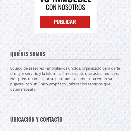
QUIÉNES SOMOS
Equipo de asesores inmobiliarios unidos, organizado para darle
el mejor servicio y la información relevante que usted requiere.
Nos preocupamos por su patrimonio, somos una empresa
pujante, con un único propósito , ofrecer los servicios que
usted necesita.
UBICACIÓN Y CONTACTO