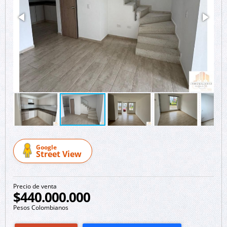
Google
Street View
Precio de venta
$440.000.000
Pesos Colombianos