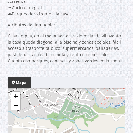
corredizo
🍴Cocina integral.
🚗Parqueadero frente a la casa
Atributos del inmueble:
Casa amplia, en el mejor sector residencial de villavento,
la casa queda diagonal a la piscina y zonas sociales, fácil
acceso a trasporte público, supermercados, panaderías,
pastelerías, zonas de comida y centros comerciales.
Cuenta con parques, canchas y zonas verdes en la zona.
Mapa
+
−