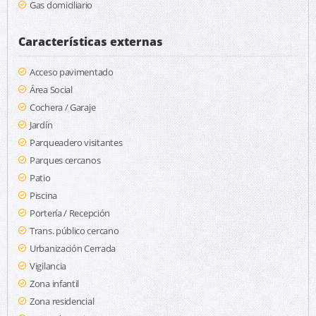
Gas domiciliario
Características externas
Acceso pavimentado
Área Social
Cochera / Garaje
Jardín
Parqueadero visitantes
Parques cercanos
Patio
Piscina
Portería / Recepción
Trans. público cercano
Urbanización Cerrada
Vigilancia
Zona infantil
Zona residencial