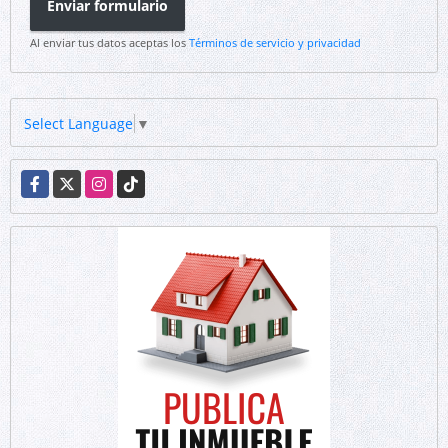
Enviar formulario
Al enviar tus datos aceptas los
Términos de servicio y privacidad
Select Language
▼
Facebook
X
Instagram
TikTok